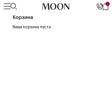
Корзина
Ваша корзина пуста